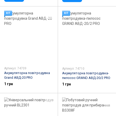
ХІТ
ХІТ
Артикул: 74709
Артикул: 74710
Акумуляторна повітродувка
Акумуляторна повітродувка-
Grand АВД-20 PRO
пилосос GRAND АВД-20/2 PRO
1 грн
1 грн