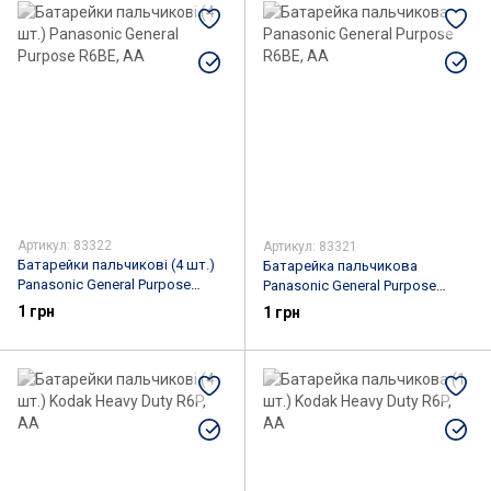
Артикул: 83322
Артикул: 83321
Батарейки пальчикові (4 шт.)
Батарейка пальчикова
Panasonic General Purpose
Panasonic General Purpose
R6BE, AA
R6BE, AA
1 грн
1 грн