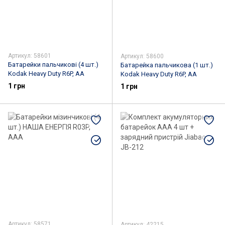
Артикул: 58601
Артикул: 58600
Батарейки пальчикові (4 шт.)
Батарейка пальчикова (1 шт.)
Kodak Heavy Duty R6P, AA
Kodak Heavy Duty R6P, AA
1 грн
1 грн
Артикул: 58571
Артикул: 42215