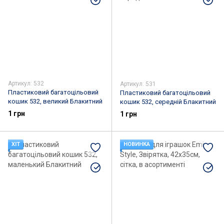
Артикул: 532
Артикул: 531
Пластиковий багатоцільовий
Пластиковий багатоцільовий
кошик 532, великий Блакитний
кошик 532, середній Блакитний
1 грн
1 грн
ХІТ
НОВИНКА