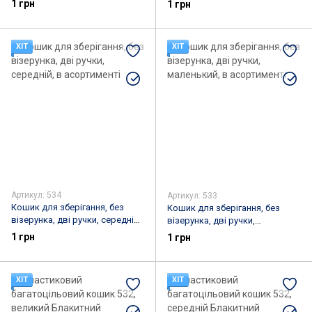
1 грн
1 грн
ХІТ
ХІТ
Артикул: 534
Артикул: 533
Кошик для зберігання, без
Кошик для зберігання, без
візерунка, дві ручки, середній,
візерунка, дві ручки,
в асортименті
маленький, в асортименті
1 грн
1 грн
ХІТ
ХІТ