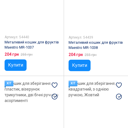
Артикул: 54440
Артикул: 54439
Металевий кошик для фруктів
Металевий кошик для фруктів
Maestro MR-1037
Maestro MR-1038
204 грн
204 грн
255 грн
255 грн
Купити
Купити
ХІТ
ХІТ