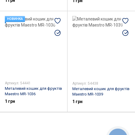
1 грн
1 грн
НОВИНКА
Артикул: 54441
Артикул: 54438
Металевий кошик для фруктів
Металевий кошик для фруктів
Maestro MR-1036
Maestro MR-1039
1 грн
1 грн