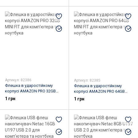
Артикул: 82386
Артикул: 82385
Флешка в ударостійкому
Флешка в ударостійкому
корпусі AMAZON PRO 32GB
корпусі AMAZON PRO 64GB
MINI FIT для комп'ютера та
MINI FIT для комп'ютера та
1 грн
1 грн
ноутбука
ноутбука