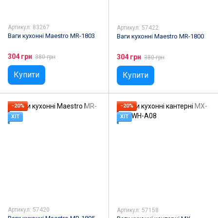
Артикул: 83267
Артикул: 57422
Ваги кухонні Maestro MR-1803
Ваги кухонні Maestro MR-1800
304 грн
304 грн
380 грн
380 грн
Купити
Купити
−20%
−20%
ХІТ
ХІТ
Артикул: 57420
Артикул: 57158