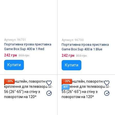
Артикул: 96701
Артикул: 96700
Портативна ігрова приставка
Портативна ігрова приставка
Game Box Sup 400 в 1 Red
Game Box Sup 400 в 1 Blue
242 грн
242 грн
303 грн
303 грн
Купити
Купити
−20%
−20%
ХІТ