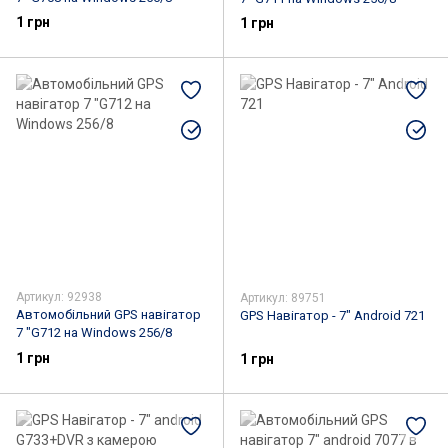
1 грн
1 грн
Артикул: 92938
Артикул: 89751
Автомобільний GPS навігатор
GPS Навігатор - 7" Android 721
7 "G712 на Windows 256/8
1 грн
1 грн