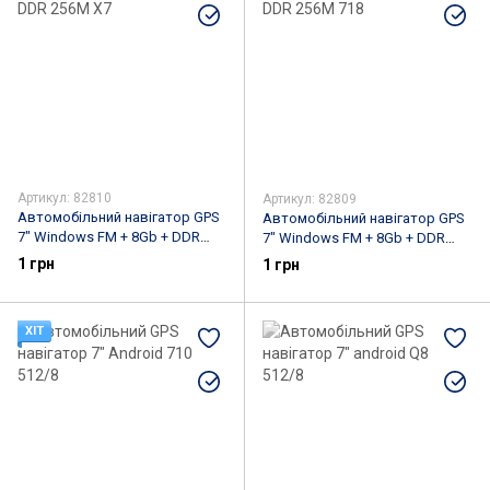
Артикул: 82810
Артикул: 82809
Автомобільний навігатор GPS
Автомобільний навігатор GPS
7" Windows FM + 8Gb + DDR
7" Windows FM + 8Gb + DDR
256M X7
256M 718
1 грн
1 грн
ХІТ