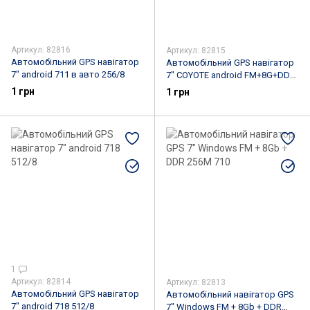
Артикул: 82816
Артикул: 82815
Автомобільний GPS навігатор
Автомобільний GPS навігатор
7" android 711 в авто 256/8
7" COYOTE android FM+8G+DDR
512/8
1 грн
1 грн
1
Артикул: 82814
Артикул: 82813
Автомобільний GPS навігатор
Автомобільний навігатор GPS
7" android 718 512/8
7" Windows FM + 8Gb + DDR