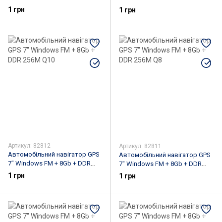
256M 710
1 грн
1 грн
Артикул: 82812
Артикул: 82811
Автомобільний навігатор GPS
Автомобільний навігатор GPS
7" Windows FM + 8Gb + DDR
7" Windows FM + 8Gb + DDR
256M Q10
256M Q8
1 грн
1 грн