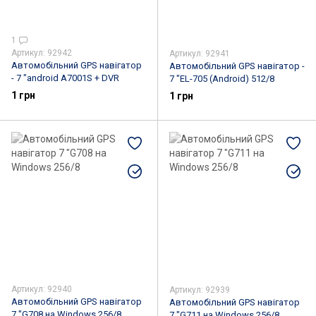
1
Артикул: 92942
Артикул: 92941
Автомобільний GPS навігатор
Автомобільний GPS навігатор -
- 7 "android A7001S + DVR
7 "EL-705 (Android) 512/8
1 грн
1 грн
Артикул: 92940
Артикул: 92939
Автомобільний GPS навігатор
Автомобільний GPS навігатор
7 "G708 на Windows 256/8
7 "G711 на Windows 256/8