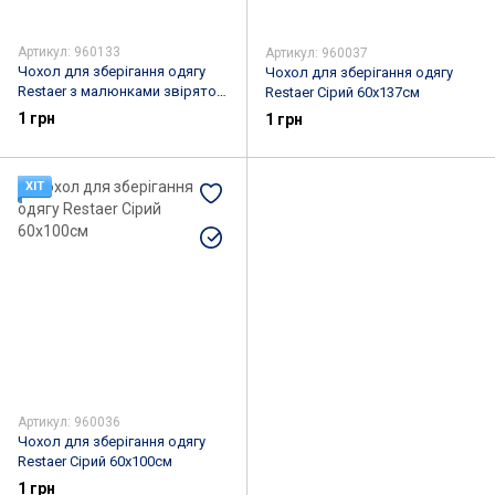
Артикул: 960133
Артикул: 960037
Чохол для зберігання одягу
Чохол для зберігання одягу
Restaer з малюнками звіряток
Restaer Сірий 60х137см
60х110см
1 грн
1 грн
ХІТ
Артикул: 960036
Чохол для зберігання одягу
Restaer Сірий 60х100см
1 грн