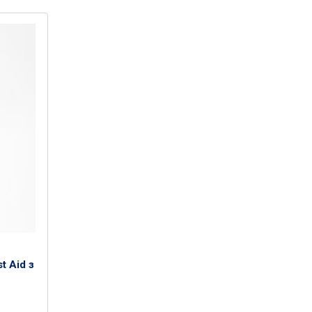
t Aid з