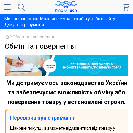
Ми оновлюємось. Можливі тимчасові збої у роботі сайту.
Дякую за розуміння
Обмін та повернення
Обмін та повернення
Ми дотримуємось законодавства України
та забезпечуємо можливість обміну або
повернення товару у встановлені строки.
Перевірка при отриманні
Шановні покупці, ви можете відмовитися від товару у