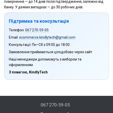
повернення — до 14 днів після підтвердження, залежно від
банку. У деяких випадках — до 30 робочих днів.
Підтримка та консультація
Телефон:
067 270-59-05
Email:
ecommerce.kindlytech@gmail.com
Консультації: Пн–Сб з 09:00 до 18:00
Замовлення приймаються цілодобово через сайт
Наші менеджери допоможуть з вибором та
оформленням
З повагою, KindlyTech
067 270-59-05