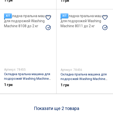
1 грн
1 грн
ХІТ
ХІТ
Артикул: 78455
Артикул: 78456
Складна пральна машина для
Складна пральна машина для
подорожей Washing Machine
подорожей Washing Machine
8108 до 2 кг
8011 до 2 кг
1 грн
1 грн
Показати ще 2 товара