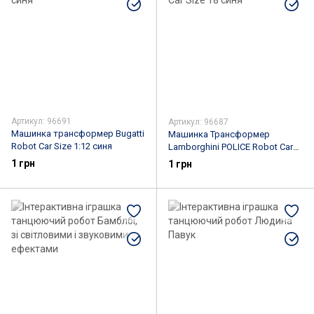
Артикул: 96691
Артикул: 96687
Машинка трансформер Bugatti
Машинка Трансформер
Robot Car Size 1:12 синя
Lamborghini POLICE Robot Car
Size 18 синя
1 грн
1 грн