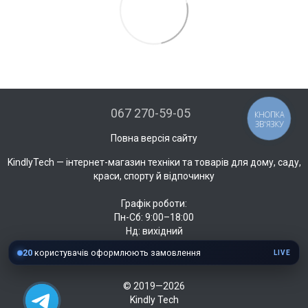
067 270-59-05
КНОПКА
ЗВ'ЯЗКУ
Повна версія сайту
KindlyTech — інтернет-магазин техніки та товарів для дому, саду,
краси, спорту й відпочинку
Графік роботи:
Пн-Сб: 9:00–18:00
Нд: вихідний
20
користувачів оформлюють замовлення
LIVE
© 2019—2026
Kindly Tech