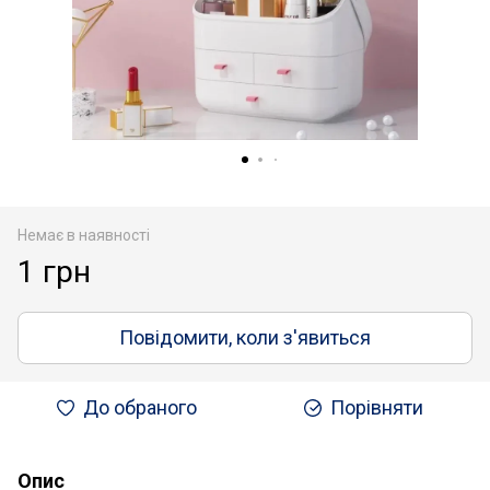
Немає в наявності
1 грн
Повідомити, коли з'явиться
До обраного
Порівняти
Опис