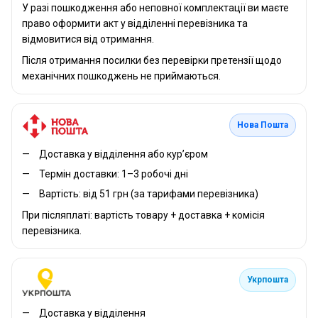
У разі пошкодження або неповної комплектації ви маєте
право оформити акт у відділенні перевізника та
відмовитися від отримання.
Після отримання посилки без перевірки претензії щодо
механічних пошкоджень не приймаються.
Нова Пошта
Доставка у відділення або кур’єром
Термін доставки: 1–3 робочі дні
Вартість: від 51 грн (за тарифами перевізника)
При післяплаті: вартість товару + доставка + комісія
перевізника.
Укрпошта
Доставка у відділення