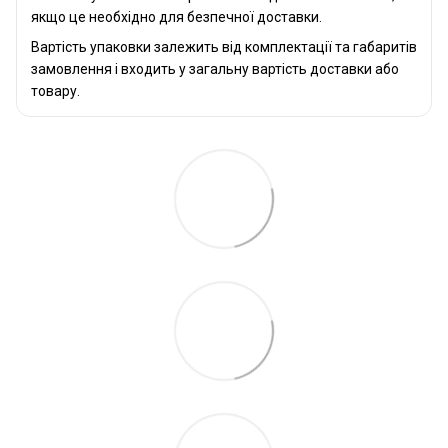
якщо це необхідно для безпечної доставки.
Вартість упаковки залежить від комплектації та габаритів
замовлення і входить у загальну вартість доставки або
товару.