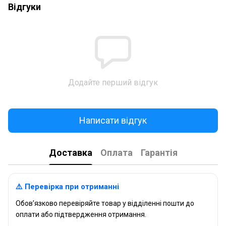
Відгуки
Додайте перший відгук
Написати відгук
Доставка
Оплата
Гарантія
⚠️ Перевірка при отриманні
Обов’язково перевіряйте товар у відділенні пошти до
оплати або підтвердження отримання.