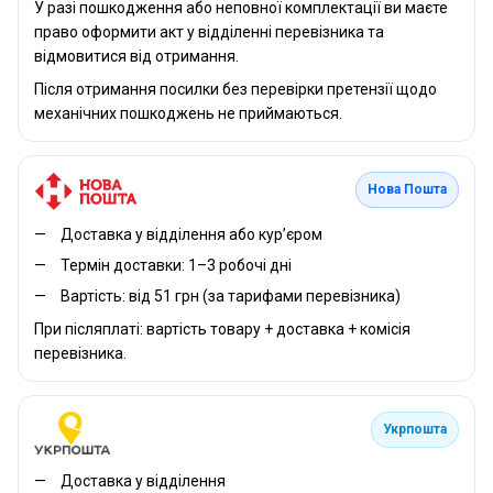
У разі пошкодження або неповної комплектації ви маєте
право оформити акт у відділенні перевізника та
відмовитися від отримання.
Після отримання посилки без перевірки претензії щодо
механічних пошкоджень не приймаються.
Нова Пошта
Доставка у відділення або кур’єром
Термін доставки: 1–3 робочі дні
Вартість: від 51 грн (за тарифами перевізника)
При післяплаті: вартість товару + доставка + комісія
перевізника.
Укрпошта
Доставка у відділення