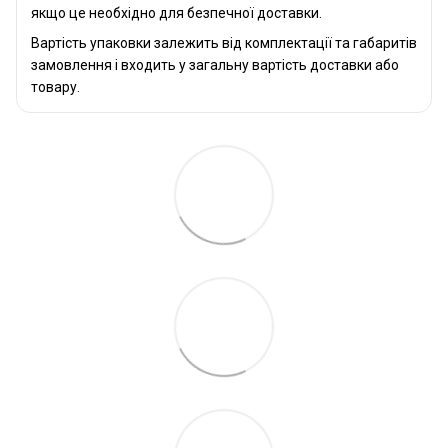
якщо це необхідно для безпечної доставки.
Вартість упаковки залежить від комплектації та габаритів
замовлення і входить у загальну вартість доставки або
товару.