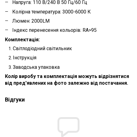
Напруга: 110 В/240 В 50 Гц/60 Гц
Колірна температура: 3000-6000 К
Люмен: 2000LM
Індекс перенесення кольорів: RA>95
Комплектація:
Світлодіодний світильник
Інструкція
Заводська упаковка
Колір виробу та комплектація можуть відрізнятися
від пред'явлених на фото залежно від постачання.
Відгуки