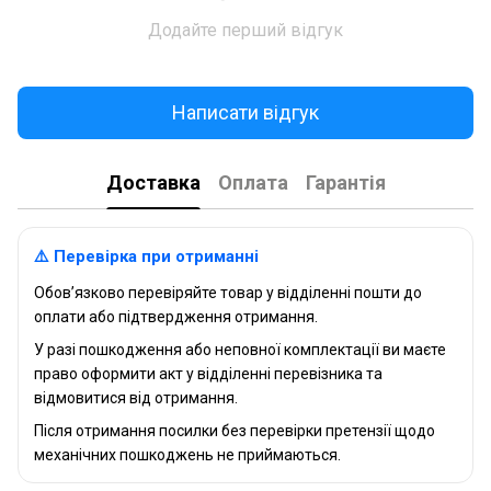
Додайте перший відгук
Написати відгук
Доставка
Оплата
Гарантія
⚠️ Перевірка при отриманні
Обов’язково перевіряйте товар у відділенні пошти до
оплати або підтвердження отримання.
У разі пошкодження або неповної комплектації ви маєте
право оформити акт у відділенні перевізника та
відмовитися від отримання.
Після отримання посилки без перевірки претензії щодо
механічних пошкоджень не приймаються.