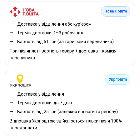
Нова Пошта
Доставка у відділення або кур’єром
Термін доставки: 1–3 робочі дні
Вартість: від 51 грн (за тарифами перевізника)
При післяплаті: вартість товару + доставка + комісія
перевізника.
Укрпошта
Доставка у відділення
Термін доставки: до 7 днів
Вартість: від 25 грн (залежно від ваги та регіону)
Відправка Укрпоштою здійснюється тільки після 100%
передоплати.