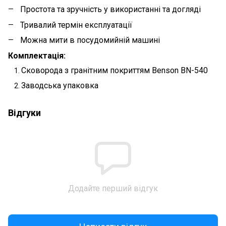
Простота та зручність у використанні та догляді
Тривалий термін експлуатації
Можна мити в посудомийній машині
Комплектація:
Сковорода з гранітним покриттям Benson BN-540
Заводська упаковка
Відгуки
Додайте перший відгук