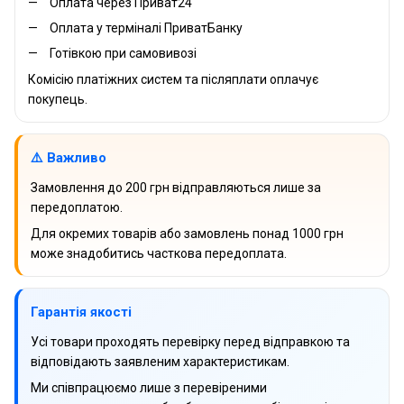
Оплата через Приват24
Оплата у терміналі ПриватБанку
Готівкою при самовивозі
Комісію платіжних систем та післяплати оплачує
покупець.
⚠️ Важливо
Замовлення до 200 грн відправляються лише за
передоплатою.
Для окремих товарів або замовлень понад 1000 грн
може знадобитись часткова передоплата.
Гарантія якості
Усі товари проходять перевірку перед відправкою та
відповідають заявленим характеристикам.
Ми співпрацюємо лише з перевіреними