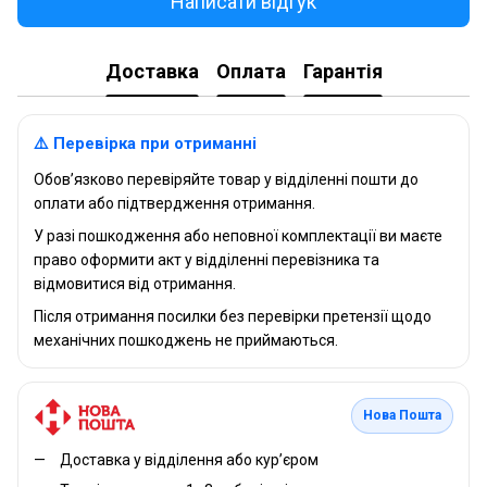
Написати відгук
Доставка
Оплата
Гарантія
⚠️ Перевірка при отриманні
Обов’язково перевіряйте товар у відділенні пошти до
оплати або підтвердження отримання.
У разі пошкодження або неповної комплектації ви маєте
право оформити акт у відділенні перевізника та
відмовитися від отримання.
Після отримання посилки без перевірки претензії щодо
механічних пошкоджень не приймаються.
Нова Пошта
Доставка у відділення або кур’єром