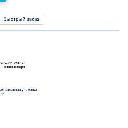
Быстрый заказ
олнительная упаковка
ара