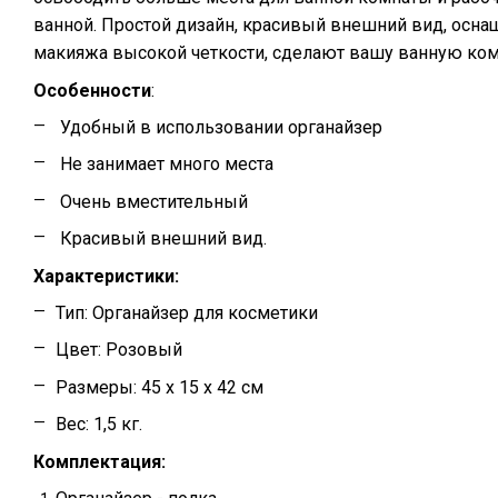
ванной. Простой дизайн, красивый внешний вид, осн
макияжа высокой четкости, сделают вашу ванную ком
Особенности
:
Удобный в использовании органайзер
Не занимает много места
Очень вместительный
Красивый внешний вид.
Характеристики:
Тип: Органайзер для косметики
Цвет: Розовый
Размеры: 45 х 15 х 42 см
Вес: 1,5 кг.
Комплектация: