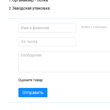
Органайзер - полка
Заводская упаковка.
Войти с помощью
Оцените товар
Отправить