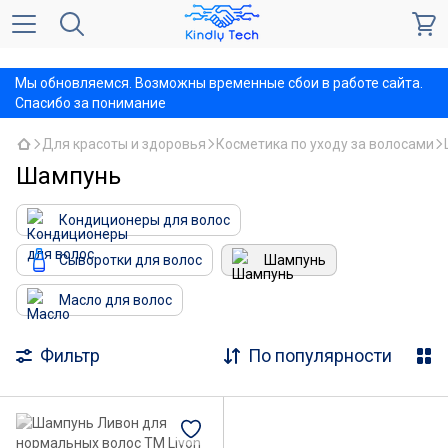
,
Мы обновляемся. Возможны временные сбои в работе сайта.
Спасибо за понимание
Для красоты и здоровья
Косметика по уходу за волосами
Шампунь
Кондиционеры для волос
Сыворотки для волос
Шампунь
Масло для волос
Фильтр
По популярности