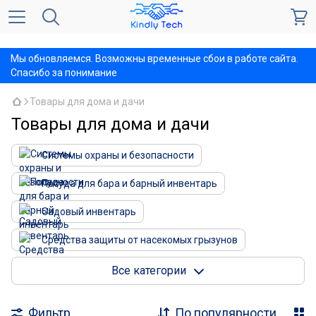
,
Мы обновляемся. Возможны временные сбои в работе сайта.
Спасибо за понимание
Товары для дома и дачи
Товары для дома и дачи
Системы охраны и безопасности
Посуда для бара и барный инвентарь
Садовый инвентарь
Средства защиты от насекомых грызунов
Текстиль
Кухонные принадлежности
Все категории
Оборудование для полива
Фильтр
По популярности