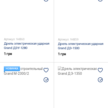
Артикул: 94860
Артикул: 94859
Дрель электрическая ударная
Дрель электрическая ударная
Grand ДЭУ-1280
Grand ДЭ-1500
1 грн
1 грн
НОВИНКА