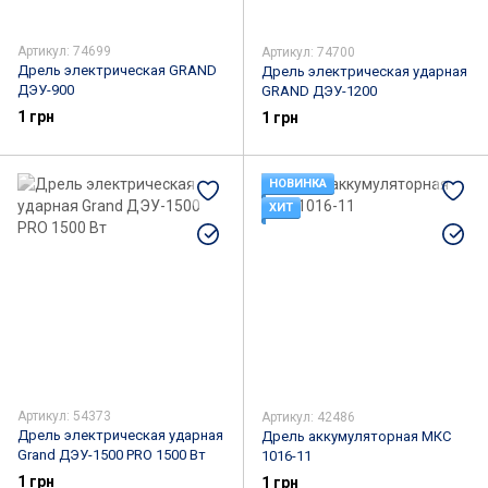
Артикул: 74699
Артикул: 74700
Дрель электрическая GRAND
Дрель электрическая ударная
ДЭУ-900
GRAND ДЭУ-1200
1 грн
1 грн
НОВИНКА
ХИТ
Артикул: 54373
Артикул: 42486
Дрель электрическая ударная
Дрель аккумуляторная МКС
Grand ДЭУ-1500 PRO 1500 Вт
1016-11
1 грн
1 грн