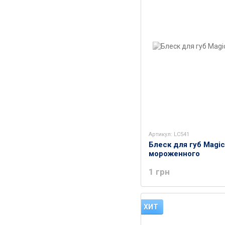
Артикул: LC541
Блеск для губ Magic
мороженного
1 грн
ХИТ