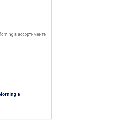
Morning в