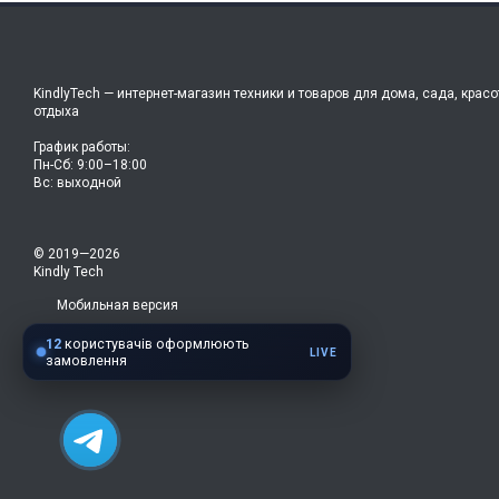
KindlyTech — интернет-магазин техники и товаров для дома, сада, красо
отдыха
График работы:
Пн-Сб: 9:00–18:00
Вс: выходной
© 2019—2026
Kindly Tech
Мобильная версия
12
користувачів оформлюють
LIVE
замовлення