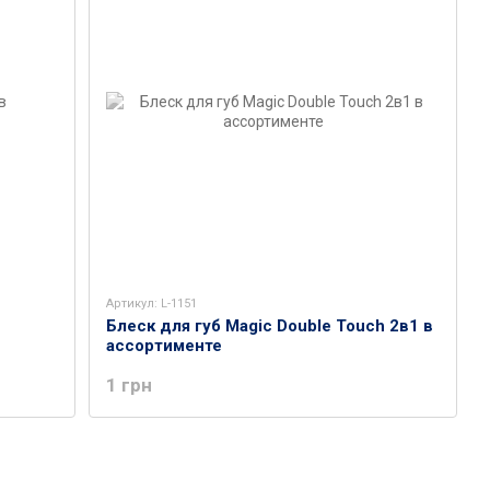
Артикул: L-1151
Блеск для губ Magic Double Touch 2в1 в
ассортименте
1 грн