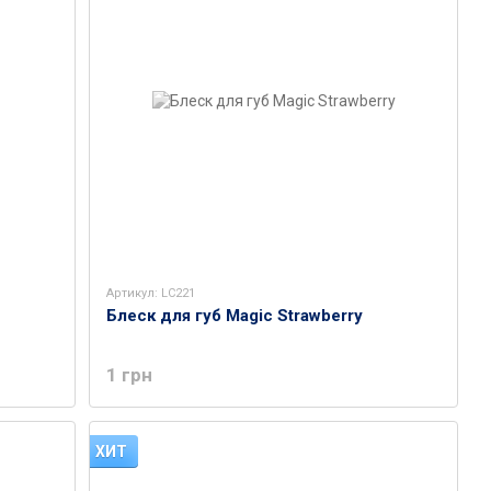
Артикул: LC221
Блеск для губ Magic Strawberry
1 грн
ХИТ