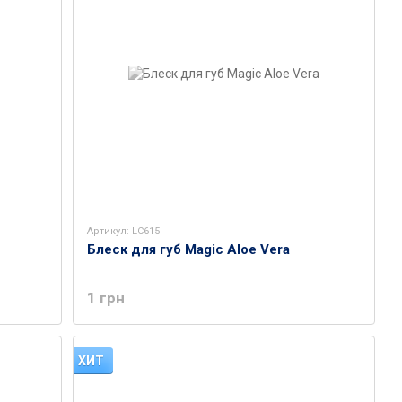
Артикул: LC615
Блеск для губ Magic Aloe Vera
1 грн
ХИТ