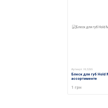
Артикул: HL5265
Блеск для губ Hold 
ассортименте
1 грн