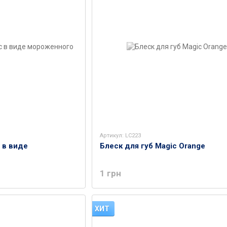
Артикул: LC223
 в виде
Блеск для губ Magic Orange
1 грн
ХИТ