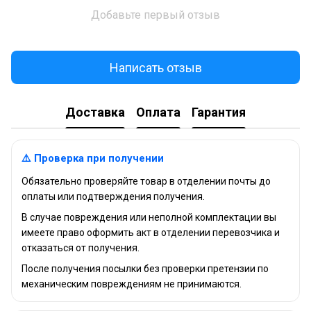
Добавьте первый отзыв
Написать отзыв
Доставка
Оплата
Гарантия
⚠️ Проверка при получении
Обязательно проверяйте товар в отделении почты до
оплаты или подтверждения получения.
В случае повреждения или неполной комплектации вы
имеете право оформить акт в отделении перевозчика и
отказаться от получения.
После получения посылки без проверки претензии по
механическим повреждениям не принимаются.