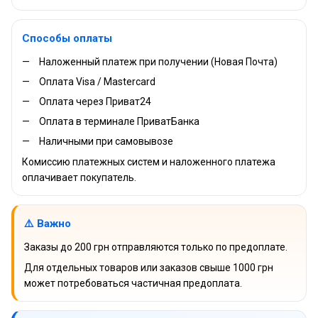
Способы оплаты
Наложенный платеж при получении (Новая Почта)
Оплата Visa / Mastercard
Оплата через Приват24
Оплата в терминале ПриватБанка
Наличными при самовывозе
Комиссию платежных систем и наложенного платежа
оплачивает покупатель.
⚠️ Важно
Заказы до 200 грн отправляются только по предоплате.
Для отдельных товаров или заказов свыше 1000 грн
может потребоваться частичная предоплата.