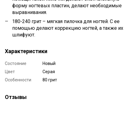
форму ногтевых пластин, делают необходимые
выравнивания.
180-240 грит – мягкая пилочка для ногтей. С ее
помощью делают коррекцию ногтей, а также их
шлифуют.
Характеристики
Состояние
Новый
Цвет
Серая
Особенности
80 грит
Отзывы