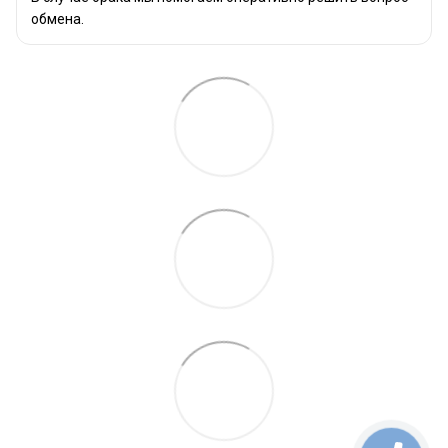
обмена.