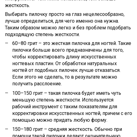
жесткость.
Выбирать пилочку просто на глаз нецелесообразно,
лучше определиться, для чего именно она нужна.
Таким образом можно легко и без проблем подобрать
подходящую степень жесткости.
60–80 грит – это жесткая пилочка для ногтей. Такие
пилочки больше всего предназначены для того,
чтобы корректировать длину искусственных
ногтевых пластин. От обработки натуральных
ногтей от подобных пилочек лучше отказаться.
Если этого не сделать, то в результате можно
получить расслоение.
100–150 грит – такая пилочка будет иметь чуть
меньшую степень жесткости. Используется
рабочий инструмент с таким показателям для
корректировки искусственных ногтей, причем с его
помощью можно придать любую форму.
150–180 грит – средняя жесткость. Обычно при
помощи такой пилочки делают окончательную