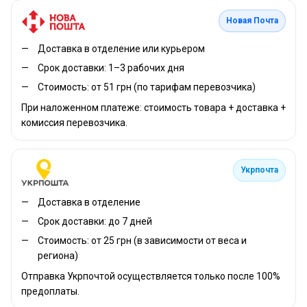
Новая Почта
Доставка в отделение или курьером
Срок доставки: 1–3 рабочих дня
Стоимость: от 51 грн (по тарифам перевозчика)
При наложенном платеже: стоимость товара + доставка +
комиссия перевозчика.
Укрпочта
Доставка в отделение
Срок доставки: до 7 дней
Стоимость: от 25 грн (в зависимости от веса и
региона)
Отправка Укрпочтой осуществляется только после 100%
предоплаты.