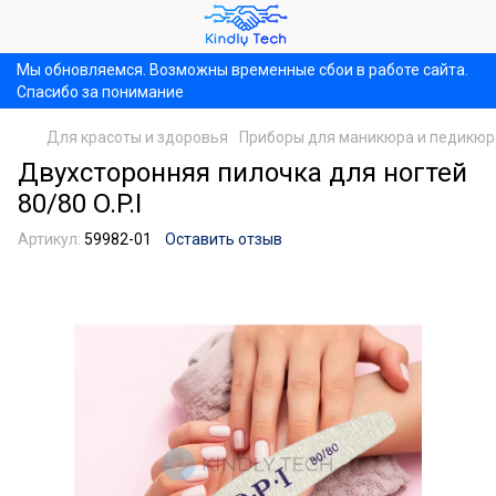
Мы обновляемся. Возможны временные сбои в работе сайта.
Спасибо за понимание
Для красоты и здоровья
Приборы для маникюра и педикюр
Двухсторонняя пилочка для ногтей
80/80 O.P.I
Артикул:
59982-01
Оставить отзыв