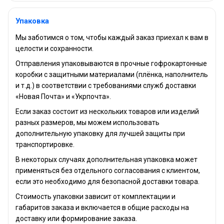
Упаковка
Мы заботимся о том, чтобы каждый заказ приехал к вам в
целости и сохранности.
Отправления упаковываются в прочные гофрокартонные
коробки с защитными материалами (плёнка, наполнитель
и т.д.) в соответствии с требованиями служб доставки
«Новая Почта» и «Укрпочта».
Если заказ состоит из нескольких товаров или изделий
разных размеров, мы можем использовать
дополнительную упаковку для лучшей защиты при
транспортировке.
В некоторых случаях дополнительная упаковка может
применяться без отдельного согласования с клиентом,
если это необходимо для безопасной доставки товара.
Стоимость упаковки зависит от комплектации и
габаритов заказа и включается в общие расходы на
доставку или формирование заказа.