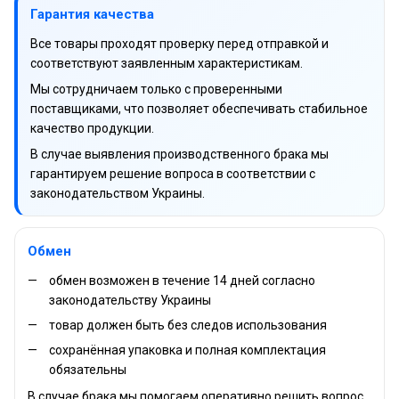
Гарантия качества
Все товары проходят проверку перед отправкой и
соответствуют заявленным характеристикам.
Мы сотрудничаем только с проверенными
поставщиками, что позволяет обеспечивать стабильное
качество продукции.
В случае выявления производственного брака мы
гарантируем решение вопроса в соответствии с
законодательством Украины.
Обмен
обмен возможен в течение 14 дней согласно
законодательству Украины
товар должен быть без следов использования
сохранённая упаковка и полная комплектация
обязательны
В случае брака мы помогаем оперативно решить вопрос