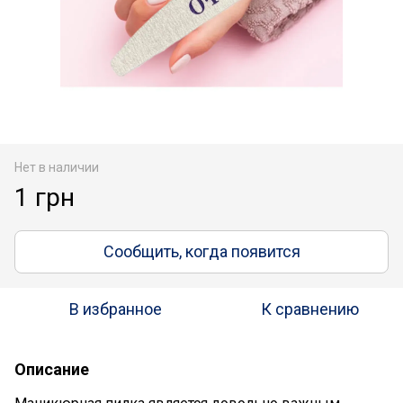
Нет в наличии
1 грн
Сообщить, когда появится
В избранное
К сравнению
Описание