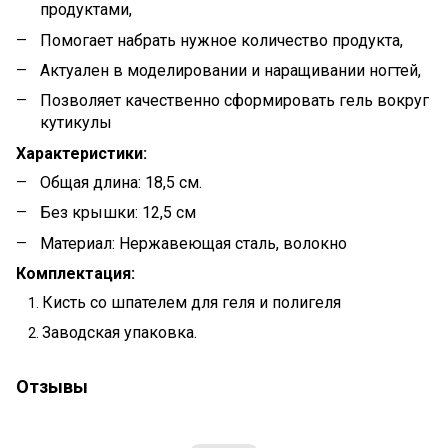
продуктами,
Помогает набрать нужное количество продукта,
Актуален в моделировании и наращивании ногтей,
Позволяет качественно сформировать гель вокруг
кутикулы
Характеристики:
Общая длина: 18,5 см.
Без крышки: 12,5 см
Материал: Нержавеющая сталь, волокно
Комплектация:
Кисть со шпателем для геля и полигеля
Заводская упаковка.
Отзывы