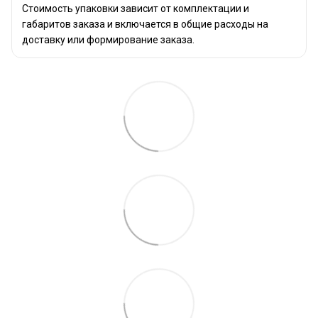
Стоимость упаковки зависит от комплектации и
габаритов заказа и включается в общие расходы на
доставку или формирование заказа.