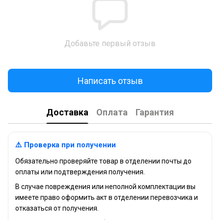
Добавьте первый отзыв
Написать отзыв
Доставка
Оплата
Гарантия
⚠️ Проверка при получении
Обязательно проверяйте товар в отделении почты до
оплаты или подтверждения получения.
В случае повреждения или неполной комплектации вы
имеете право оформить акт в отделении перевозчика и
отказаться от получения.