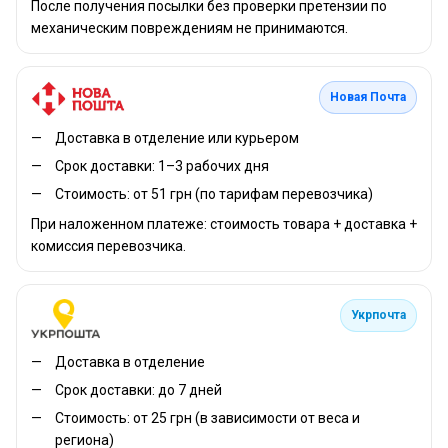
После получения посылки без проверки претензии по
механическим повреждениям не принимаются.
Новая Почта
Доставка в отделение или курьером
Срок доставки: 1–3 рабочих дня
Стоимость: от 51 грн (по тарифам перевозчика)
При наложенном платеже: стоимость товара + доставка +
комиссия перевозчика.
Укрпочта
Доставка в отделение
Срок доставки: до 7 дней
Стоимость: от 25 грн (в зависимости от веса и
региона)