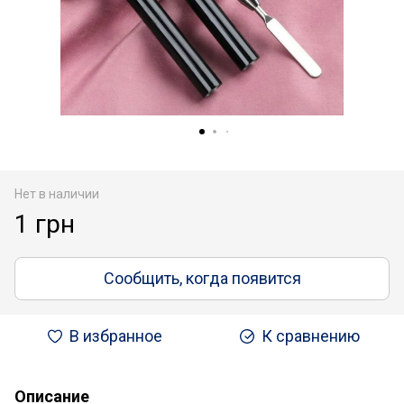
Нет в наличии
1 грн
Сообщить, когда появится
В избранное
К сравнению
Описание