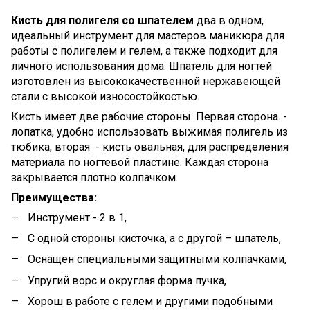
Кисть для полигеля со шпателем
два в одном,
идеальный инструмент для мастеров маникюра для
работы с полигелем и гелем, а также подходит для
личного использования дома. Шпатель для ногтей
изготовлен из высококачественной нержавеющей
стали с высокой износостойкостью.
Кисть имеет две рабочие стороны. Первая сторона. -
лопатка, удобно использовать выжимая полигель из
тюбика, вторая - кисть овальная, для распределения
материала по ногтевой пластине. Каждая сторона
закрывается плотно колпачком.
Преимущества:
Инструмент - 2 в 1,
С одной стороны кисточка, а с другой – шпатель,
Оснащен специальными защитными колпачками,
Упругий ворс и округлая форма пучка,
Хорош в работе с гелем и другими подобными