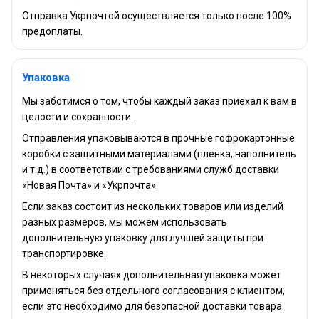
Отправка Укрпочтой осуществляется только после 100%
предоплаты.
Упаковка
Мы заботимся о том, чтобы каждый заказ приехал к вам в
целости и сохранности.
Отправления упаковываются в прочные гофрокартонные
коробки с защитными материалами (плёнка, наполнитель
и т.д.) в соответствии с требованиями служб доставки
«Новая Почта» и «Укрпочта».
Если заказ состоит из нескольких товаров или изделий
разных размеров, мы можем использовать
дополнительную упаковку для лучшей защиты при
транспортировке.
В некоторых случаях дополнительная упаковка может
применяться без отдельного согласования с клиентом,
если это необходимо для безопасной доставки товара.