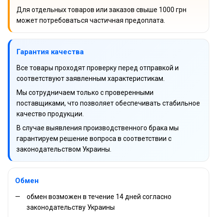
Для отдельных товаров или заказов свыше 1000 грн
может потребоваться частичная предоплата.
Гарантия качества
Все товары проходят проверку перед отправкой и
соответствуют заявленным характеристикам.
Мы сотрудничаем только с проверенными
поставщиками, что позволяет обеспечивать стабильное
качество продукции.
В случае выявления производственного брака мы
гарантируем решение вопроса в соответствии с
законодательством Украины.
Обмен
обмен возможен в течение 14 дней согласно
законодательству Украины