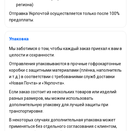
региона)
Отправка Укрпочтой осуществляется только после 100%
предоплаты.
Упаковка
Мы заботимся о том, чтобы каждый заказ приехал к вам в
целости и сохранности.
Отправления упаковываются в прочные гофрокартонные
коробки с защитными материалами (плёнка, наполнитель
и т.д.) в соответствии с требованиями служб доставки
«Новая Почта» и «Укрпочта».
Если заказ состоит из нескольких товаров или изделий
разных размеров, мы можем использовать
дополнительную упаковку для лучшей защиты при
транспортировке.
В некоторых случаях дополнительная упаковка может
применяться без отдельного согласования с клиентом,