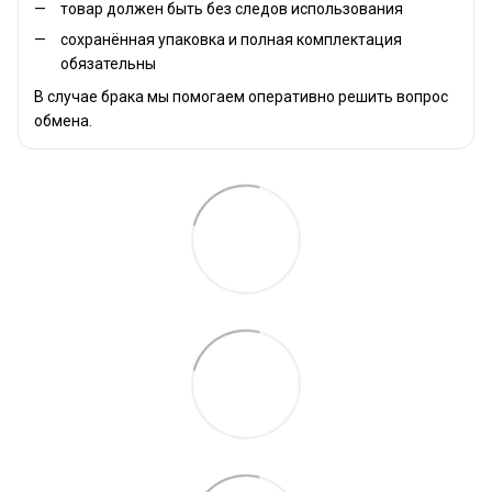
товар должен быть без следов использования
сохранённая упаковка и полная комплектация
обязательны
В случае брака мы помогаем оперативно решить вопрос
обмена.