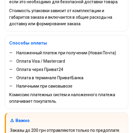
если это необходимо для безопасной доставки товара.
Стоимость упаковки зависит от комплектации и
габаритов заказа и включается в общие расходы на
доставку или формирование заказа.
Способы оплаты
Наложенный платеж при получении (Новая Почта)
Оплата Visa / Mastercard
Оплата через Приват24
Оплата в терминале ПриватБанка
Наличными при самовывозе
Комиссию платежных систем и наложенного платежа
оплачивает покупатель.
⚠️ Важно
Заказы до 200 грн отправляются только по предоплате.