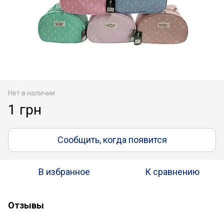
Нет в наличии
1 грн
Сообщить, когда появится
В избранное
К сравнению
Отзывы