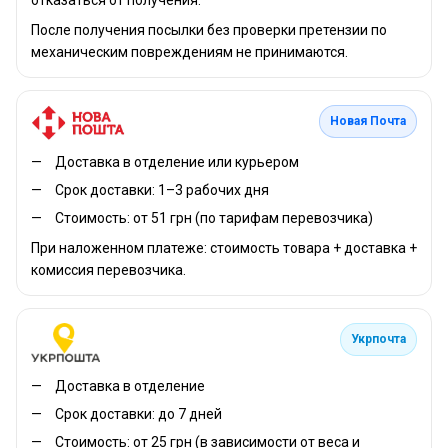
После получения посылки без проверки претензии по
механическим повреждениям не принимаются.
Новая Почта
Доставка в отделение или курьером
Срок доставки: 1–3 рабочих дня
Стоимость: от 51 грн (по тарифам перевозчика)
При наложенном платеже: стоимость товара + доставка +
комиссия перевозчика.
Укрпочта
Доставка в отделение
Срок доставки: до 7 дней
Стоимость: от 25 грн (в зависимости от веса и