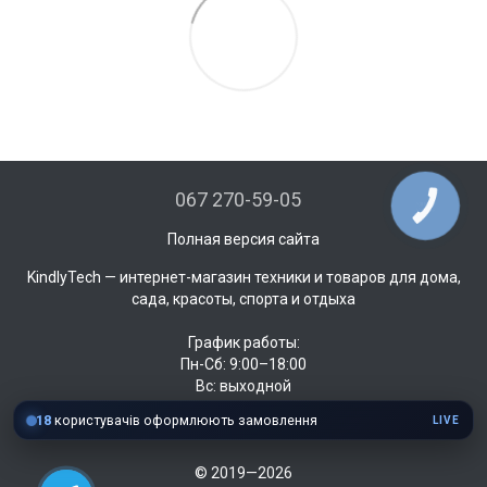
067 270-59-05
КНОПКА
ЗВ'ЯЗКУ
Полная версия сайта
KindlyTech — интернет-магазин техники и товаров для дома,
сада, красоты, спорта и отдыха
График работы:
Пн-Сб: 9:00–18:00
Вс: выходной
18
користувачів оформлюють замовлення
LIVE
© 2019—2026