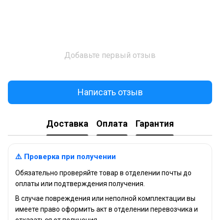
Добавьте первый отзыв
Написать отзыв
Доставка
Оплата
Гарантия
⚠️ Проверка при получении
Обязательно проверяйте товар в отделении почты до
оплаты или подтверждения получения.
В случае повреждения или неполной комплектации вы
имеете право оформить акт в отделении перевозчика и
отказаться от получения.