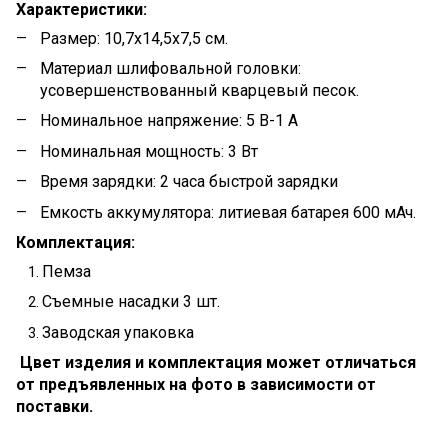
Характеристики:
Размер: 10,7x14,5x7,5 см.
Материал шлифовальной головки:
усовершенствованный кварцевый песок.
Номинальное напряжение: 5 В-1 А
Номинальная мощность: 3 Вт
Время зарядки: 2 часа быстрой зарядки
Емкость аккумулятора: литиевая батарея 600 мАч.
Комплектация:
Пемза
Съемные насадки 3 шт.
Заводская упаковка
Цвет изделия и комплектация может отличаться
от предъявленных на фото в зависимости от
поставки.