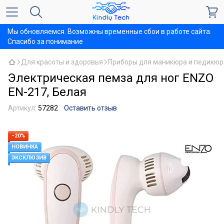
Мы обновляемся. Возможны временные сбои в работе сайта.
Спасибо за понимание
Для красоты и здоровья
Приборы для маникюра и педикюр
Электрическая пемза для ног ENZO
EN-217, Белая
Артикул:
57282
Оставить отзыв
−20%
НОВИНКА
ЭКСКЛЮЗИВ