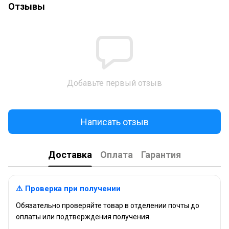
Отзывы
Добавьте первый отзыв
Написать отзыв
Доставка
Оплата
Гарантия
⚠️ Проверка при получении
Обязательно проверяйте товар в отделении почты до
оплаты или подтверждения получения.