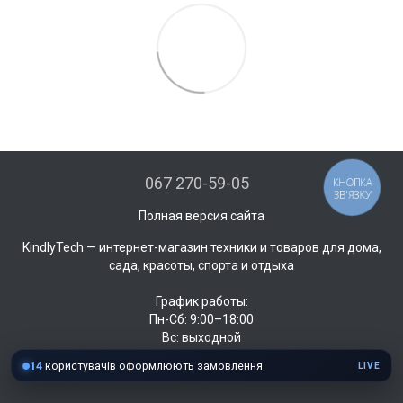
067 270-59-05
КНОПКА
ЗВ'ЯЗКУ
Полная версия сайта
KindlyTech — интернет-магазин техники и товаров для дома,
сада, красоты, спорта и отдыха
График работы:
Пн-Сб: 9:00–18:00
Вс: выходной
14
користувачів оформлюють замовлення
LIVE