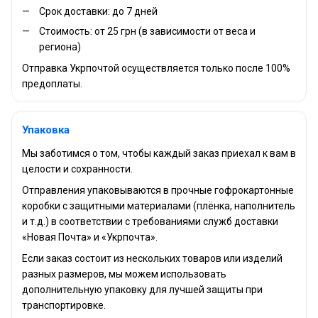
Срок доставки: до 7 дней
Стоимость: от 25 грн (в зависимости от веса и
региона)
Отправка Укрпочтой осуществляется только после 100%
предоплаты.
Упаковка
Мы заботимся о том, чтобы каждый заказ приехал к вам в
целости и сохранности.
Отправления упаковываются в прочные гофрокартонные
коробки с защитными материалами (плёнка, наполнитель
и т.д.) в соответствии с требованиями служб доставки
«Новая Почта» и «Укрпочта».
Если заказ состоит из нескольких товаров или изделий
разных размеров, мы можем использовать
дополнительную упаковку для лучшей защиты при
транспортировке.