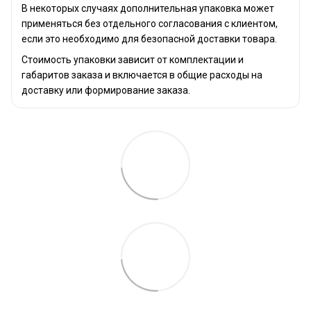
В некоторых случаях дополнительная упаковка может
применяться без отдельного согласования с клиентом,
если это необходимо для безопасной доставки товара.
Стоимость упаковки зависит от комплектации и
габаритов заказа и включается в общие расходы на
доставку или формирование заказа.