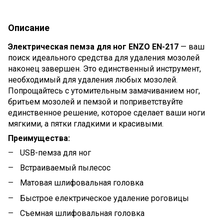
Описание
Электрическая пемза для ног ENZO EN-217
—
ваш
поиск идеального средства для удаления мозолей
наконец завершен. Это единственный инструмент,
необходимый для удаления любых мозолей.
Попрощайтесь с утомительным замачиванием ног,
бритьем мозолей и пемзой и поприветствуйте
единственное решение, которое сделает ваши ноги
мягкими, а пятки гладкими и красивыми.
Преимущества:
USB-пемза для ног
Встраиваемый пылесос
Матовая шлифовальная головка
Быстрое електрическое удаление роговицы
Съемная шлифовальная головка