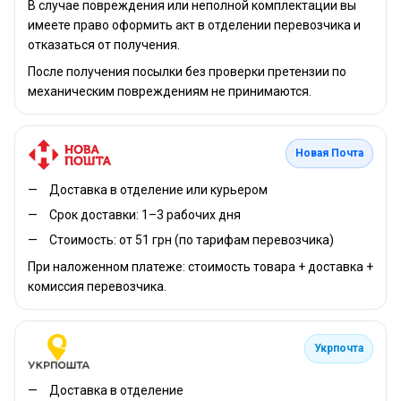
В случае повреждения или неполной комплектации вы
имеете право оформить акт в отделении перевозчика и
отказаться от получения.
После получения посылки без проверки претензии по
механическим повреждениям не принимаются.
Новая Почта
Доставка в отделение или курьером
Срок доставки: 1–3 рабочих дня
Стоимость: от 51 грн (по тарифам перевозчика)
При наложенном платеже: стоимость товара + доставка +
комиссия перевозчика.
Укрпочта
Доставка в отделение