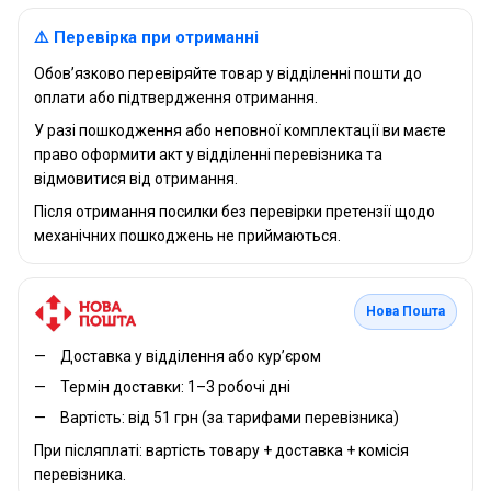
⚠️ Перевірка при отриманні
Обов’язково перевіряйте товар у відділенні пошти до
оплати або підтвердження отримання.
У разі пошкодження або неповної комплектації ви маєте
право оформити акт у відділенні перевізника та
відмовитися від отримання.
Після отримання посилки без перевірки претензії щодо
механічних пошкоджень не приймаються.
Нова Пошта
Доставка у відділення або кур’єром
Термін доставки: 1–3 робочі дні
Вартість: від 51 грн (за тарифами перевізника)
При післяплаті: вартість товару + доставка + комісія
перевізника.