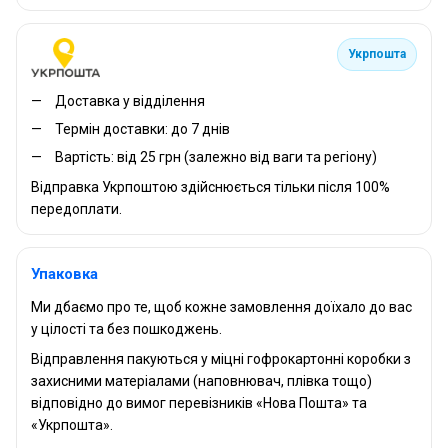
Укрпошта
Доставка у відділення
Термін доставки: до 7 днів
Вартість: від 25 грн (залежно від ваги та регіону)
Відправка Укрпоштою здійснюється тільки після 100%
передоплати.
Упаковка
Ми дбаємо про те, щоб кожне замовлення доїхало до вас
у цілості та без пошкоджень.
Відправлення пакуються у міцні гофрокартонні коробки з
захисними матеріалами (наповнювач, плівка тощо)
відповідно до вимог перевізників «Нова Пошта» та
«Укрпошта».