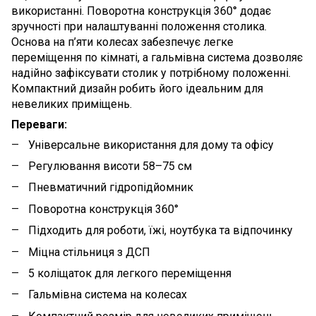
використанні. Поворотна конструкція 360° додає
зручності при налаштуванні положення столика.
Основа на п’яти колесах забезпечує легке
переміщення по кімнаті, а гальмівна система дозволяє
надійно зафіксувати столик у потрібному положенні.
Компактний дизайн робить його ідеальним для
невеликих приміщень.
Переваги:
Універсальне використання для дому та офісу
Регулювання висоти 58–75 см
Пневматичний гідропідйомник
Поворотна конструкція 360°
Підходить для роботи, їжі, ноутбука та відпочинку
Міцна стільниця з ДСП
5 коліщаток для легкого переміщення
Гальмівна система на колесах