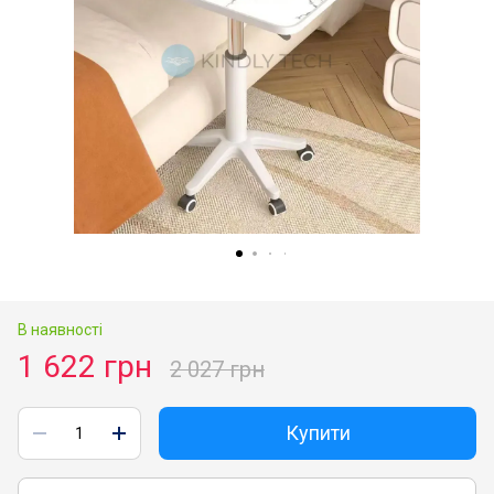
В наявності
1 622 грн
2 027 грн
Купити