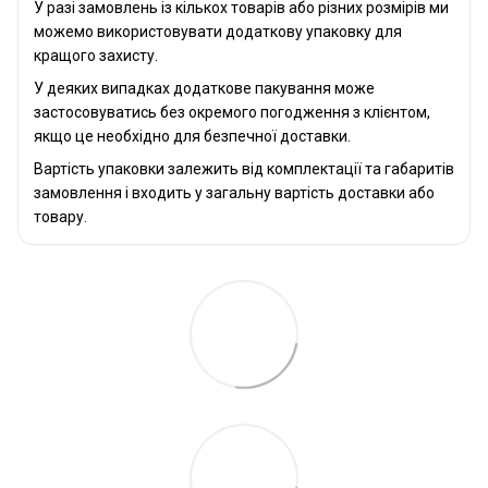
У разі замовлень із кількох товарів або різних розмірів ми
можемо використовувати додаткову упаковку для
кращого захисту.
У деяких випадках додаткове пакування може
застосовуватись без окремого погодження з клієнтом,
якщо це необхідно для безпечної доставки.
Вартість упаковки залежить від комплектації та габаритів
замовлення і входить у загальну вартість доставки або
товару.