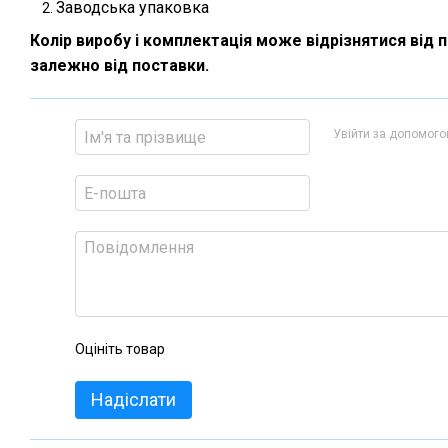
Заводська упаковка
Колір виробу і комплектація може відрізнятися від 
залежно від поставки.
Увійти за допомог
Оцініть товар
Надіслати