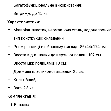
Багатофункціональне використання;
Витримує до 15 кг.
Характеристики:
Матеріал: пластик, нержавіюча сталь, водонепроник
Тип конструкції: складаний;
Розмір полиці в зібраному вигляді: 86х44х174 см;
Висота від вішалки до верхньої полиці: 102 см;
Висота між полицями: 18 см;
Довжина пластикової вішалки: 25 см;
Колір: білий;
Вага: 2,8 кг.
Комплектація:
Вішалка