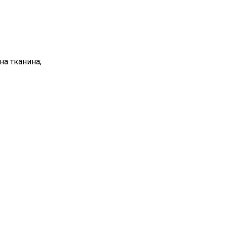
на тканина;