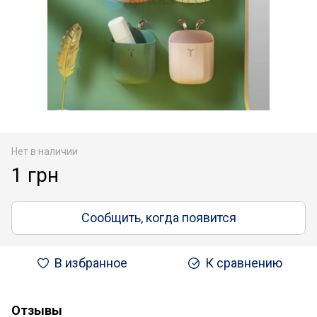
Нет в наличии
1 грн
Сообщить, когда появится
В избранное
К сравнению
Отзывы