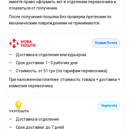
имеете право оформить акт в отделении перевозчика и
отказаться от получения.
После получения посылки без проверки претензии по
механическим повреждениям не принимаются.
Новая Почта
Доставка в отделение или курьером
Срок доставки: 1–3 рабочих дня
Стоимость: от 51 грн (по тарифам перевозчика)
При наложенном платеже: стоимость товара + доставка +
комиссия перевозчика.
Укрпочта
Доставка в отделение
Срок доставки: до 7 дней