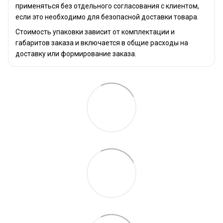
применяться без отдельного согласования с клиентом,
если это необходимо для безопасной доставки товара.
Стоимость упаковки зависит от комплектации и
габаритов заказа и включается в общие расходы на
доставку или формирование заказа.