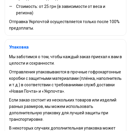
Стоимость: от 25 грн (в зависимости от веса и
региона)
Отправка Укрпочтой осуществляется только после 100%
предоплаты.
Упаковка
Мы заботимся о том, чтобы каждый заказ приехал к вам в
целости и сохранности.
Отправления упаковываются в прочные гофрокартонные
коробки с защитными материалами (плёнка, наполнитель
и т.д.) в соответствии с требованиями служб доставки
«Новая Почта» и «Укрпочта».
Если заказ состоит из нескольких товаров или изделий
разных размеров, мы можем использовать
дополнительную упаковку для лучшей защиты при
транспортировке.
В некоторых случаях дополнительная упаковка может