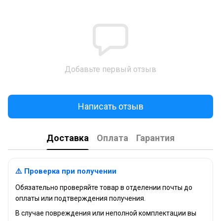
Добавьте первый отзыв
Написать отзыв
Доставка
Оплата
Гарантия
⚠️ Проверка при получении
Обязательно проверяйте товар в отделении почты до
оплаты или подтверждения получения.
В случае повреждения или неполной комплектации вы