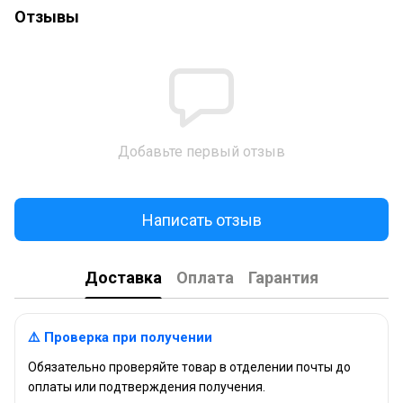
Отзывы
Добавьте первый отзыв
Написать отзыв
Доставка
Оплата
Гарантия
⚠️ Проверка при получении
Обязательно проверяйте товар в отделении почты до
оплаты или подтверждения получения.