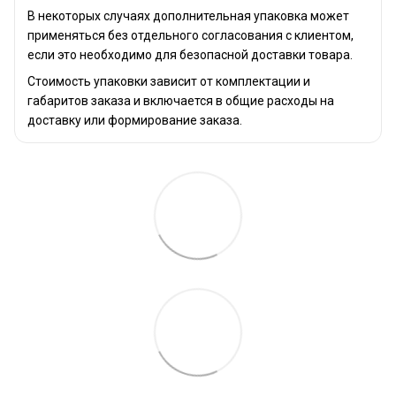
В некоторых случаях дополнительная упаковка может
применяться без отдельного согласования с клиентом,
если это необходимо для безопасной доставки товара.
Стоимость упаковки зависит от комплектации и
габаритов заказа и включается в общие расходы на
доставку или формирование заказа.