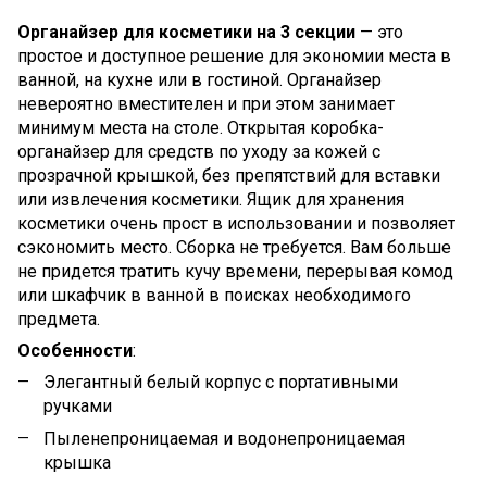
Органайзер для косметики на 3 секции
— это
простое и доступное решение для экономии места в
ванной, на кухне или в гостиной. Органайзер
невероятно вместителен и при этом занимает
минимум места на столе. Открытая коробка-
органайзер для средств по уходу за кожей с
прозрачной крышкой, без препятствий для вставки
или извлечения косметики. Ящик для хранения
косметики очень прост в использовании и позволяет
сэкономить место. Сборка не требуется. Вам больше
не придется тратить кучу времени, перерывая комод
или шкафчик в ванной в поисках необходимого
предмета.
Особенности
:
Элегантный белый корпус с портативными
ручками
Пыленепроницаемая и водонепроницаемая
крышка