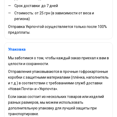
Срок доставки: до 7 дней
Стоимость: от 25 грн (в зависимости от веса и
региона)
Отправка Укрпочтой осуществляется только после 100%
предоплаты.
Упаковка
Мы заботимся о том, чтобы каждый заказ приехал к вам в
целости и сохранности.
Отправления упаковываются в прочные гофрокартонные
коробки с защитными материалами (плёнка, наполнитель
и т.д.) в соответствии с требованиями служб доставки
«Новая Почта» и «Укрпочта».
Если заказ состоит из нескольких товаров или изделий
разных размеров, мы можем использовать
дополнительную упаковку для лучшей защиты при
транспортировке.