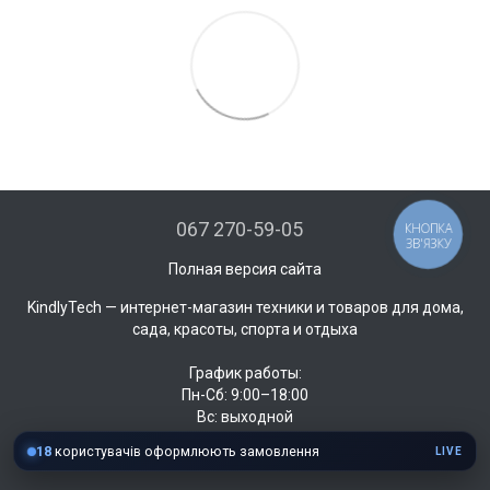
067 270-59-05
КНОПКА
ЗВ'ЯЗКУ
Полная версия сайта
KindlyTech — интернет-магазин техники и товаров для дома,
сада, красоты, спорта и отдыха
График работы:
Пн-Сб: 9:00–18:00
Вс: выходной
18
користувачів оформлюють замовлення
LIVE