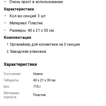
Очень прост в использовании.
Характеристики
:
Кол-во секций: 3 шт
Материал: Пластик
Размеры: 40 x 21 x 30 cм.
Комплектация
:
Органайзер для косметики на 3 секции
Заводская упаковка.
Характеристики
Состояние
Новое
Габариты
40 x 21 x 30 cм
Вес
710 г
Материал
Пластик
корпуса