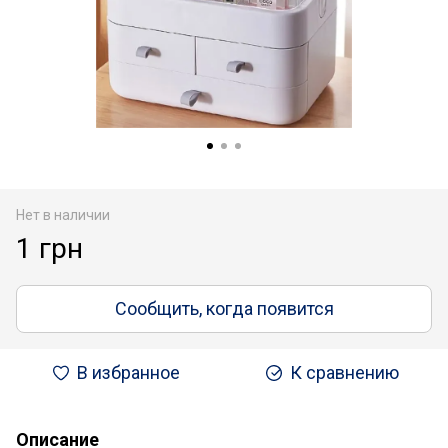
Нет в наличии
1 грн
Сообщить, когда появится
В избранное
К сравнению
Описание