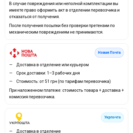
В случае повреждения или неполной комплектации вы
имеете право оформить акт в отделении перевозчика и
отказаться от получения.
После получения посылки без проверки претензии по
механическим повреждениям не принимаются.
Новая Почта
Доставка в отделение или курьером
Срок доставки: 1–3 рабочих дня
Стоимость: от 51 грн (по тарифам перевозчика)
При наложенном платеже: стоимость товара + доставка +
комиссия перевозчика.
Укрпочта
Доставка в отделение