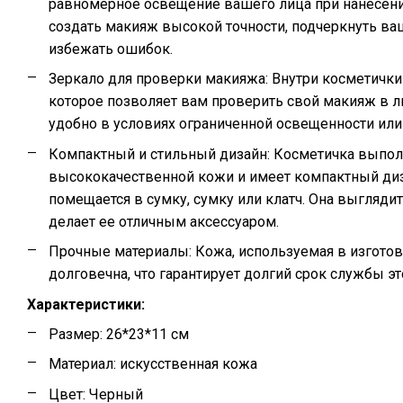
равномерное освещение вашего лица при нанесени
создать макияж высокой точности, подчеркнуть ва
избежать ошибок.
Зеркало для проверки макияжа: Внутри косметички
которое позволяет вам проверить свой макияж в л
удобно в условиях ограниченной освещенности или
Компактный и стильный дизайн: Косметичка выпол
высококачественной кожи и имеет компактный диз
помещается в сумку, сумку или клатч. Она выглядит 
делает ее отличным аксессуаром.
Прочные материалы: Кожа, используемая в изготов
долговечна, что гарантирует долгий срок службы эт
Характеристики:
Размер: 26*23*11 см
Материал: искусственная кожа
Цвет: Черный