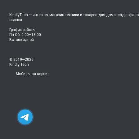
KindlyTech — интернет-магазин техники и товаров для дома, сада, красо
отдыха
График работы:
Пн-Сб: 9:00–18:00
Вс: выходной
© 2019—2026
Kindly Tech
Мобильная версия
19