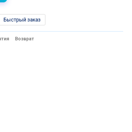
Быстрый заказ
нтия
Возврат