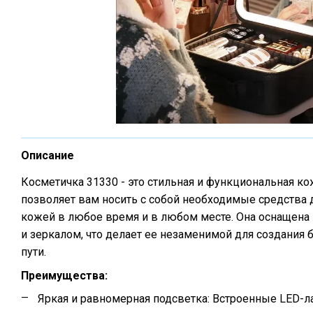
Описание
Косметичка 31330 - это стильная и функциональная ко
позволяет вам носить с собой необходимые средства д
кожей в любое время и в любом месте. Она оснащена
и зеркалом, что делает ее незаменимой для создания 
пути.
Преимущества:
Яркая и равномерная подсветка: Встроенные LED-