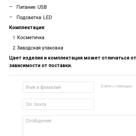
Питание: USB
Подсветка: LED
Комплектация:
Косметичка
Заводская упаковка
Цвет изделия и комплектация может отличаться от
зависимости от поставки.
Войти с помощью