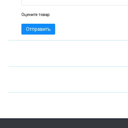
Оцените товар
Отправить