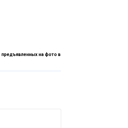
 предъявленных на фото в