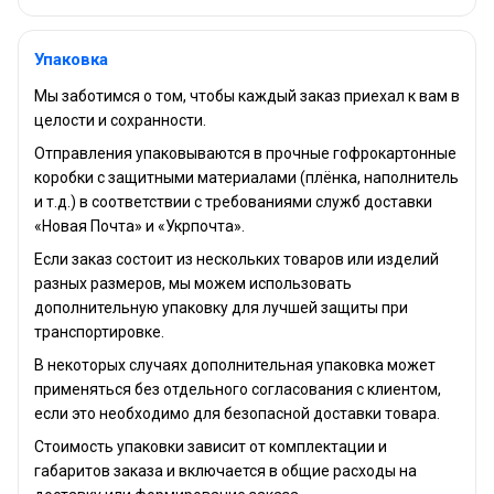
Упаковка
Мы заботимся о том, чтобы каждый заказ приехал к вам в
целости и сохранности.
Отправления упаковываются в прочные гофрокартонные
коробки с защитными материалами (плёнка, наполнитель
и т.д.) в соответствии с требованиями служб доставки
«Новая Почта» и «Укрпочта».
Если заказ состоит из нескольких товаров или изделий
разных размеров, мы можем использовать
дополнительную упаковку для лучшей защиты при
транспортировке.
В некоторых случаях дополнительная упаковка может
применяться без отдельного согласования с клиентом,
если это необходимо для безопасной доставки товара.
Стоимость упаковки зависит от комплектации и
габаритов заказа и включается в общие расходы на