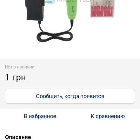
Нет в наличии
1 грн
Сообщить, когда появится
В избранное
К сравнению
Описание