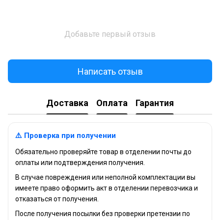
Добавьте первый отзыв
Написать отзыв
Доставка
Оплата
Гарантия
⚠️ Проверка при получении
Обязательно проверяйте товар в отделении почты до
оплаты или подтверждения получения.
В случае повреждения или неполной комплектации вы
имеете право оформить акт в отделении перевозчика и
отказаться от получения.
После получения посылки без проверки претензии по