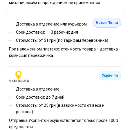
механическим повреждениям не принимаются.
Новая Почта
Доставка в отделение или курьером
Срок доставки: 1–3 рабочих дня
Стоимость: от 51 грн (по тарифам перевозчика)
При наложенном платеже: стоимость товара + доставка +
комиссия перевозчика.
Укрпочта
Доставка в отделение
Срок доставки: до 7 дней
Стоимость: от 25 грн (в зависимости от веса и
региона)
Отправка Укрпочтой осуществляется только после 100%
предоплаты.