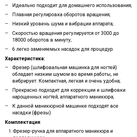
Идеально подходит для домашнего использования;
Плавная регулировка оборотов вращения;
Низкий уровень шума и вибрации аппарата;
Скоростью вращения регулируется от 3000 до
18000 оборотов в минуту;
6 легко заменяемых насадок для процедур.
Характеристика:
Фрезер (шлифовальная машинка для ногтей)
обладает низким шумом во время работы, не
вибрирует. Компактная, легкая и очень удобна;
Прекрасно подходит для коррекции и шлифовки
нарощенных ногтей, аппаратного маникюра;
К данной маникюрной машинке подходят все
насадки (фрезы).
Комплектация
:
Фрезер-ручка для аппаратного маникюра и