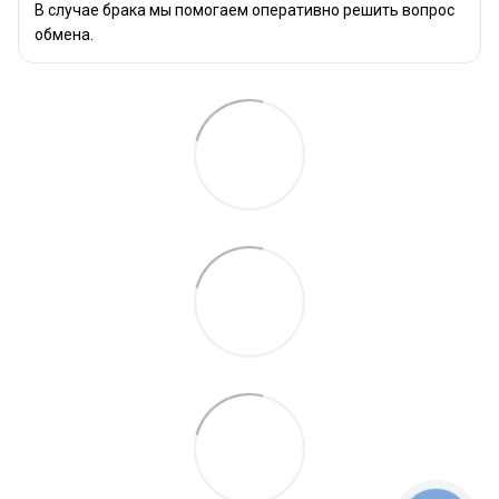
В случае брака мы помогаем оперативно решить вопрос
обмена.