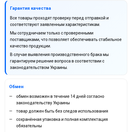
Гарантия качества
Все товары проходят проверку перед отправкой и
соответствуют заявленным характеристикам.
Мы сотрудничаем только с проверенными
поставщиками, что позволяет обеспечивать стабильное
качество продукции.
В случае выявления производственного брака мы
гарантируем решение вопроса в соответствии с
законодательством Украины.
Обмен
обмен возможен в течение 14 дней согласно
законодательству Украины
товар должен быть без следов использования
сохранённая упаковка и полная комплектация
обязательны