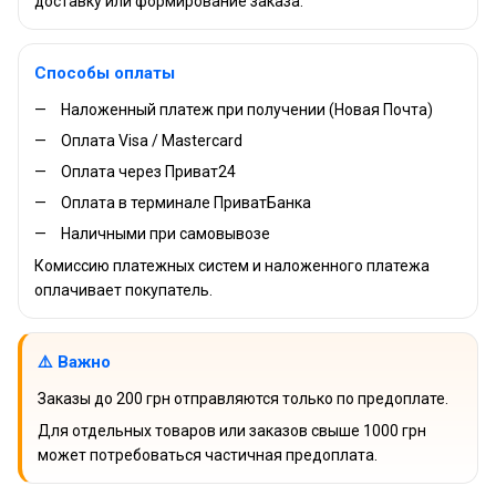
доставку или формирование заказа.
Способы оплаты
Наложенный платеж при получении (Новая Почта)
Оплата Visa / Mastercard
Оплата через Приват24
Оплата в терминале ПриватБанка
Наличными при самовывозе
Комиссию платежных систем и наложенного платежа
оплачивает покупатель.
⚠️ Важно
Заказы до 200 грн отправляются только по предоплате.
Для отдельных товаров или заказов свыше 1000 грн
может потребоваться частичная предоплата.