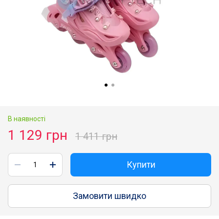
В наявності
1 129 грн
1 411 грн
Купити
Замовити швидко