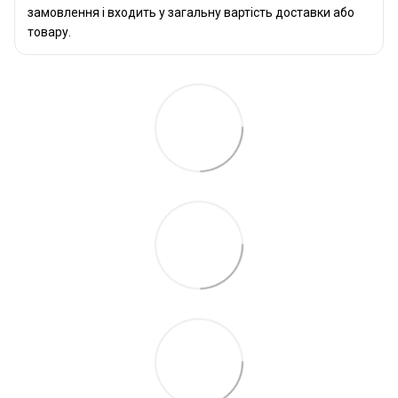
замовлення і входить у загальну вартість доставки або
товару.