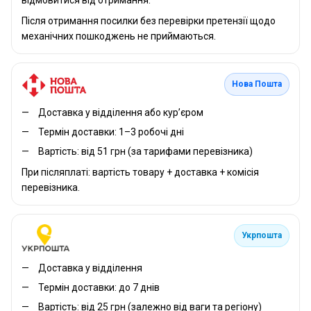
Після отримання посилки без перевірки претензії щодо
механічних пошкоджень не приймаються.
Нова Пошта
Доставка у відділення або кур’єром
Термін доставки: 1–3 робочі дні
Вартість: від 51 грн (за тарифами перевізника)
При післяплаті: вартість товару + доставка + комісія
перевізника.
Укрпошта
Доставка у відділення
Термін доставки: до 7 днів
Вартість: від 25 грн (залежно від ваги та регіону)