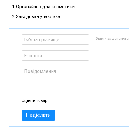
Органайзер для косметики
Заводська упаковка.
Увійти за допомог
Оцініть товар
Надіслати