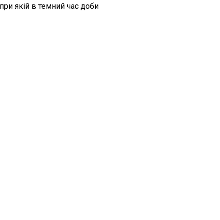
при якій в темний час доби