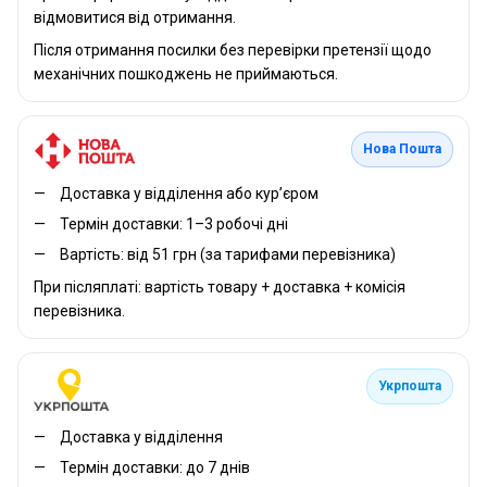
відмовитися від отримання.
Після отримання посилки без перевірки претензії щодо
механічних пошкоджень не приймаються.
Нова Пошта
Доставка у відділення або кур’єром
Термін доставки: 1–3 робочі дні
Вартість: від 51 грн (за тарифами перевізника)
При післяплаті: вартість товару + доставка + комісія
перевізника.
Укрпошта
Доставка у відділення
Термін доставки: до 7 днів