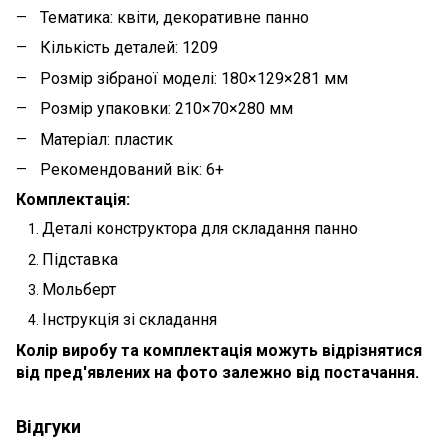
Тематика: квіти, декоративне панно
Кількість деталей: 1209
Розмір зібраної моделі: 180×129×281 мм
Розмір упаковки: 210×70×280 мм
Матеріал: пластик
Рекомендований вік: 6+
Комплектація:
Деталі конструктора для складання панно
Підставка
Мольберт
Інструкція зі складання
Колір виробу та комплектація можуть відрізнятися
від пред'явлених на фото залежно від постачання.
Відгуки