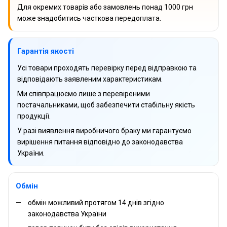
Для окремих товарів або замовлень понад 1000 грн
може знадобитись часткова передоплата.
Гарантія якості
Усі товари проходять перевірку перед відправкою та
відповідають заявленим характеристикам.
Ми співпрацюємо лише з перевіреними
постачальниками, щоб забезпечити стабільну якість
продукції.
У разі виявлення виробничого браку ми гарантуємо
вирішення питання відповідно до законодавства
України.
Обмін
обмін можливий протягом 14 днів згідно
законодавства України