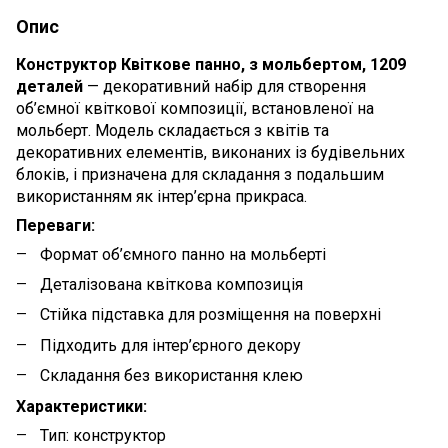
Опис
Конструктор Квіткове панно, з мольбертом, 1209
деталей
— декоративний набір для створення
об’ємної квіткової композиції, встановленої на
мольберт. Модель складається з квітів та
декоративних елементів, виконаних із будівельних
блоків, і призначена для складання з подальшим
використанням як інтер’єрна прикраса.
Переваги:
Формат об’ємного панно на мольберті
Деталізована квіткова композиція
Стійка підставка для розміщення на поверхні
Підходить для інтер’єрного декору
Складання без використання клею
Характеристики:
Тип: конструктор