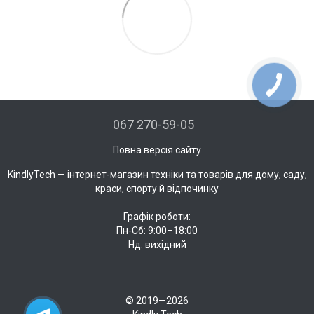
067 270-59-05
Повна версія сайту
KindlyTech — інтернет-магазин техніки та товарів для дому, саду,
краси, спорту й відпочинку
Графік роботи:
Пн-Сб: 9:00–18:00
Нд: вихідний
15
© 2019—2026