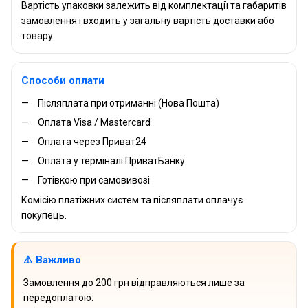
Вартість упаковки залежить від комплектації та габаритів
замовлення і входить у загальну вартість доставки або
товару.
Способи оплати
Післяплата при отриманні (Нова Пошта)
Оплата Visa / Mastercard
Оплата через Приват24
Оплата у терміналі ПриватБанку
Готівкою при самовивозі
Комісію платіжних систем та післяплати оплачує
покупець.
⚠️ Важливо
Замовлення до 200 грн відправляються лише за
передоплатою.