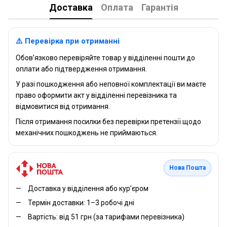
Доставка
Оплата
Гарантія
⚠️ Перевірка при отриманні
Обов’язково перевіряйте товар у відділенні пошти до
оплати або підтвердження отримання.
У разі пошкодження або неповної комплектації ви маєте
право оформити акт у відділенні перевізника та
відмовитися від отримання.
Після отримання посилки без перевірки претензії щодо
механічних пошкоджень не приймаються.
Нова Пошта
Доставка у відділення або кур’єром
Термін доставки: 1–3 робочі дні
Вартість: від 51 грн (за тарифами перевізника)