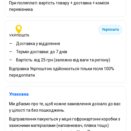
При післяплаті: вартість товару + доставка + комісія
перевізника.
Укрпошта
Доставка у відділення
Термін доставки: до 7 днів
Вартість: від 25 грн (залежно від ваги та регіону)
Відправка Укрпоштою здійснюється тільки після 100%
передоплати.
Упаковка
Ми дбаємо про те, щоб кожне замовлення доїхало до вас
у цілості та без пошкоджень.
Відправлення пакуються у міцні гофрокартонні коробки з
захисними матеріалами (наповнювач, плівка тощо)