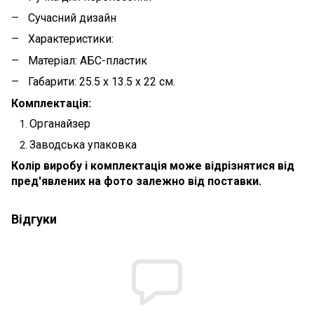
Сучасний дизайн
Характеристики:
Матеріал: АБС-пластик
Габарити: 25.5 х 13.5 х 22 см.
Комплектація:
Органайзер
Заводська упаковка
Колір виробу і комплектація може відрізнятися від
пред'явлених на фото залежно від поставки.
Відгуки