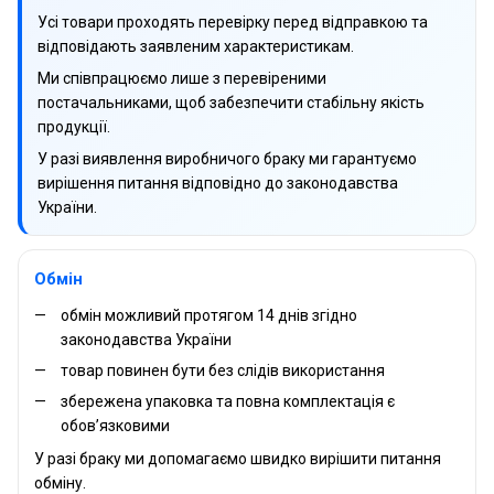
Усі товари проходять перевірку перед відправкою та
відповідають заявленим характеристикам.
Ми співпрацюємо лише з перевіреними
постачальниками, щоб забезпечити стабільну якість
продукції.
У разі виявлення виробничого браку ми гарантуємо
вирішення питання відповідно до законодавства
України.
Обмін
обмін можливий протягом 14 днів згідно
законодавства України
товар повинен бути без слідів використання
збережена упаковка та повна комплектація є
обов’язковими
У разі браку ми допомагаємо швидко вирішити питання
обміну.