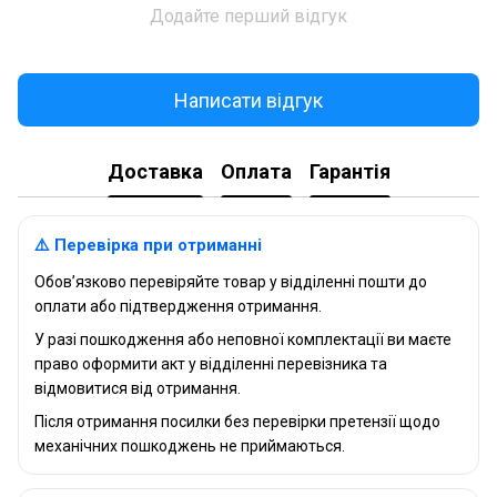
Додайте перший відгук
Написати відгук
Доставка
Оплата
Гарантія
⚠️ Перевірка при отриманні
Обов’язково перевіряйте товар у відділенні пошти до
оплати або підтвердження отримання.
У разі пошкодження або неповної комплектації ви маєте
право оформити акт у відділенні перевізника та
відмовитися від отримання.
Після отримання посилки без перевірки претензії щодо
механічних пошкоджень не приймаються.