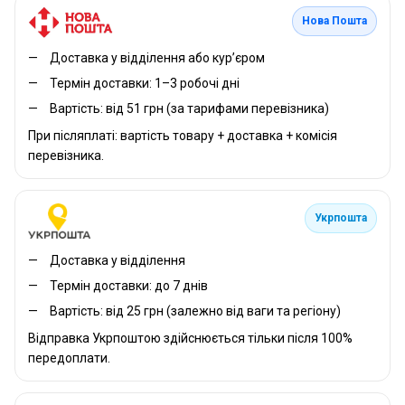
Нова Пошта
Доставка у відділення або кур’єром
Термін доставки: 1–3 робочі дні
Вартість: від 51 грн (за тарифами перевізника)
При післяплаті: вартість товару + доставка + комісія
перевізника.
Укрпошта
Доставка у відділення
Термін доставки: до 7 днів
Вартість: від 25 грн (залежно від ваги та регіону)
Відправка Укрпоштою здійснюється тільки після 100%
передоплати.