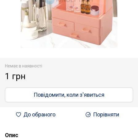
Немає в наявності
1 грн
Повідомити, коли з'явиться
До обраного
Порівняти
Опис