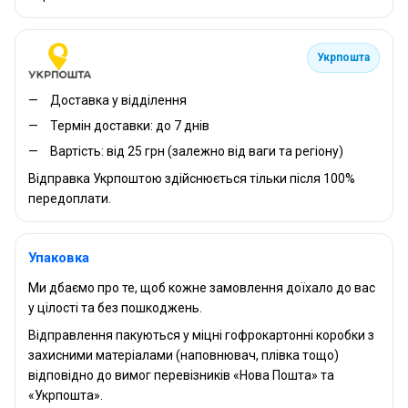
Укрпошта
Доставка у відділення
Термін доставки: до 7 днів
Вартість: від 25 грн (залежно від ваги та регіону)
Відправка Укрпоштою здійснюється тільки після 100%
передоплати.
Упаковка
Ми дбаємо про те, щоб кожне замовлення доїхало до вас
у цілості та без пошкоджень.
Відправлення пакуються у міцні гофрокартонні коробки з
захисними матеріалами (наповнювач, плівка тощо)
відповідно до вимог перевізників «Нова Пошта» та
«Укрпошта».