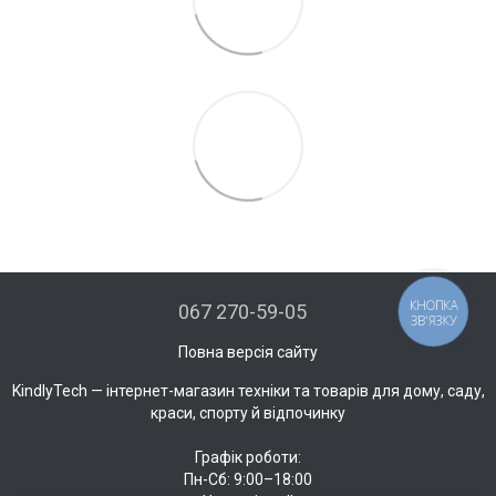
КНОПКА
067 270-59-05
ЗВ'ЯЗКУ
Повна версія сайту
KindlyTech — інтернет-магазин техніки та товарів для дому, саду,
краси, спорту й відпочинку
Графік роботи:
Пн-Сб: 9:00–18:00