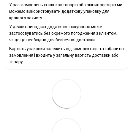
У разі замовлень із кількох товарів або різних розмірів ми
можемо використовувати додаткову упаковку для
кращого захисту.
У деяких випадках додаткове пакування може
застосовуватись без окремого погодження з клієнтом,
якщо це необхідно для безпечної доставки.
Вартість упаковки залежить від комплектації та габаритів
замовлення і входить у загальну вартість доставки або
товару.