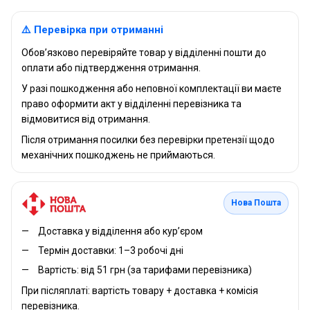
⚠️ Перевірка при отриманні
Обов’язково перевіряйте товар у відділенні пошти до
оплати або підтвердження отримання.
У разі пошкодження або неповної комплектації ви маєте
право оформити акт у відділенні перевізника та
відмовитися від отримання.
Після отримання посилки без перевірки претензії щодо
механічних пошкоджень не приймаються.
Нова Пошта
Доставка у відділення або кур’єром
Термін доставки: 1–3 робочі дні
Вартість: від 51 грн (за тарифами перевізника)
При післяплаті: вартість товару + доставка + комісія
перевізника.