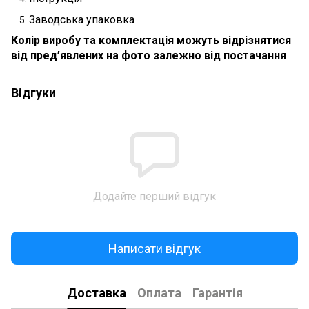
Заводська упаковка
Колір виробу та комплектація можуть відрізнятися
від пред’явлених на фото залежно від постачання
Відгуки
Додайте перший відгук
Написати відгук
Доставка
Оплата
Гарантія